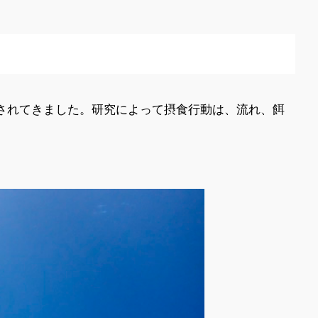
されてきました。研究によって摂食行動は、流れ、餌