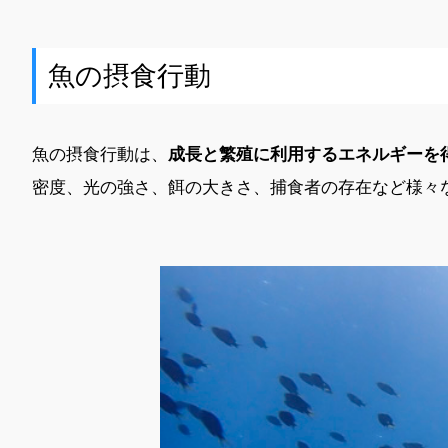
魚の摂食行動
魚の摂食行動は、
成長と繁殖に利用するエネルギーを
密度、光の強さ、餌の大きさ、捕食者の存在など様々